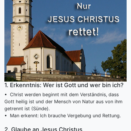
1. Erkenntnis: Wer ist Gott und wer bin ich?
• Christ werden beginnt mit dem Verständnis, dass
Gott heilig ist und der Mensch von Natur aus von ihm
getrennt ist (Sünde).
• Man erkennt: Ich brauche Vergebung und Rettung.
2. Glaube an Jesus Christus