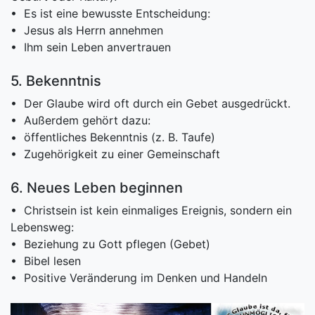
• Es ist eine bewusste Entscheidung:
• Jesus als Herrn annehmen
• Ihm sein Leben anvertrauen
5. Bekenntnis
• Der Glaube wird oft durch ein Gebet ausgedrückt.
• Außerdem gehört dazu:
• öffentliches Bekenntnis (z. B. Taufe)
• Zugehörigkeit zu einer Gemeinschaft
6. Neues Leben beginnen
• Christsein ist kein einmaliges Ereignis, sondern ein
Lebensweg:
• Beziehung zu Gott pflegen (Gebet)
• Bibel lesen
• Positive Veränderung im Denken und Handeln