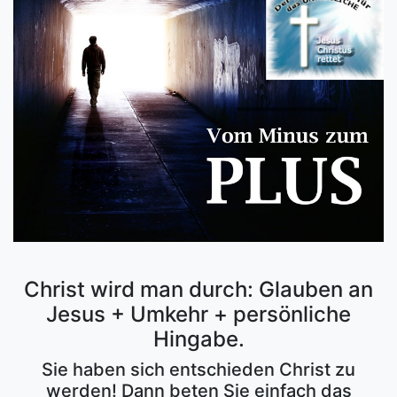
Christ wird man durch: Glauben an
Jesus + Umkehr + persönliche
Hingabe.
Sie haben sich entschieden Christ zu
werden! Dann beten Sie einfach das