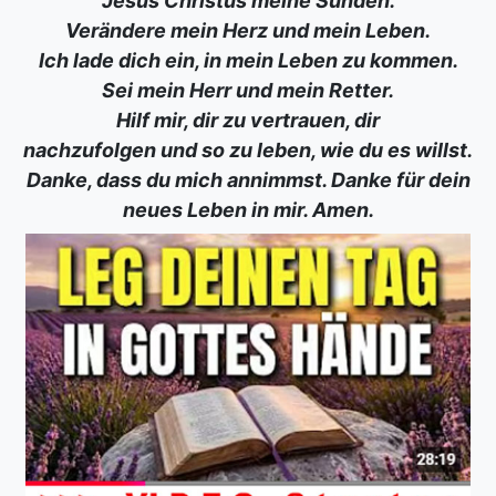
Jesus Christus meine Sünden.
Verändere mein Herz und mein Leben.
Ich lade dich ein, in mein Leben zu kommen.
Sei mein Herr und mein Retter.
Hilf mir, dir zu vertrauen, dir
nachzufolgen und so zu leben, wie du es willst.
Danke, dass du mich annimmst. Danke für dein
neues Leben in mir. Amen.