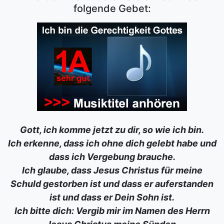
folgende Gebet:
Gott, ich komme jetzt zu dir, so wie ich bin.
Ich erkenne, dass ich ohne dich gelebt habe und
dass ich Vergebung brauche.
Ich glaube, dass Jesus Christus für meine
Schuld gestorben ist und dass er auferstanden
ist und dass er Dein Sohn ist.
Ich bitte dich: Vergib mir im Namen des Herrn