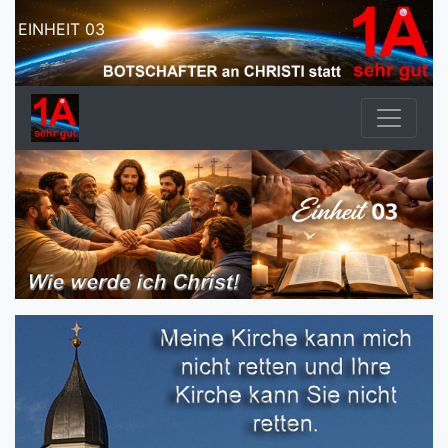
EINHEIT 03