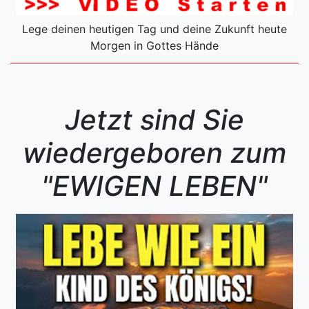
Lege deinen heutigen Tag und deine Zukunft heute
Morgen in Gottes Hände
Jetzt sind Sie
wiedergeboren zum
"EWIGEN LEBEN"