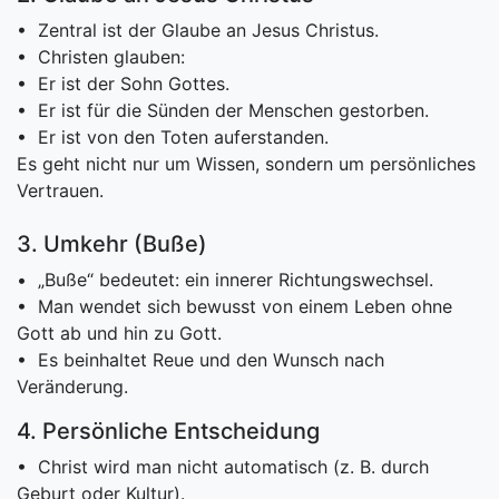
• Zentral ist der Glaube an Jesus Christus.
• Christen glauben:
• Er ist der Sohn Gottes.
• Er ist für die Sünden der Menschen gestorben.
• Er ist von den Toten auferstanden.
Es geht nicht nur um Wissen, sondern um persönliches
Vertrauen.
3. Umkehr (Buße)
• „Buße“ bedeutet: ein innerer Richtungswechsel.
• Man wendet sich bewusst von einem Leben ohne
Gott ab und hin zu Gott.
• Es beinhaltet Reue und den Wunsch nach
Veränderung.
4. Persönliche Entscheidung
• Christ wird man nicht automatisch (z. B. durch
Geburt oder Kultur).